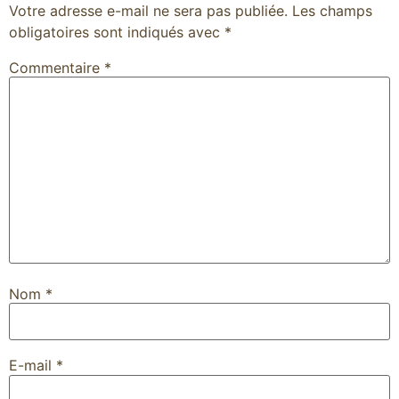
Votre adresse e-mail ne sera pas publiée.
Les champs
obligatoires sont indiqués avec
*
Commentaire
*
Nom
*
E-mail
*