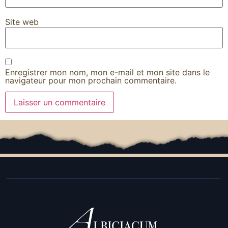
Site web
Enregistrer mon nom, mon e-mail et mon site dans le
navigateur pour mon prochain commentaire.