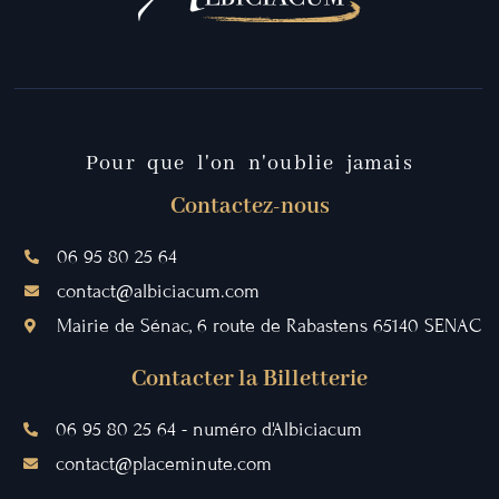
Pour que l'on n'oublie jamais
Contactez-nous
06 95 80 25 64
contact@albiciacum.com
Mairie de Sénac, 6 route de Rabastens 65140 SENAC
Contacter la Billetterie
06 95 80 25 64 - numéro d'Albiciacum
contact@placeminute.com