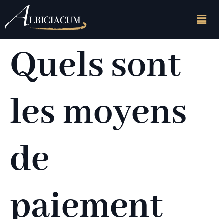
Quels sont
les moyens
de
paiement