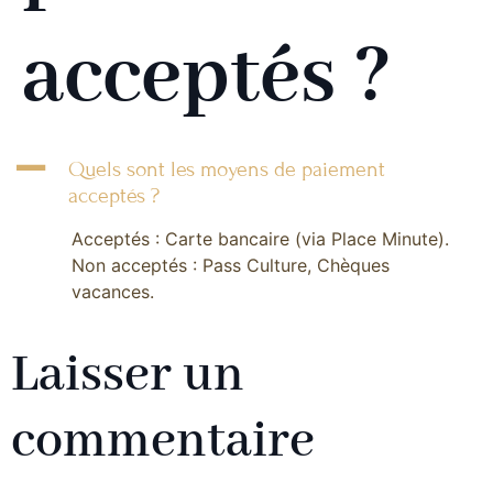
acceptés ?
A
Quels sont les moyens de paiement
acceptés ?
Acceptés : Carte bancaire (via Place Minute).
Non acceptés : Pass Culture, Chèques
vacances.
Laisser un
commentaire