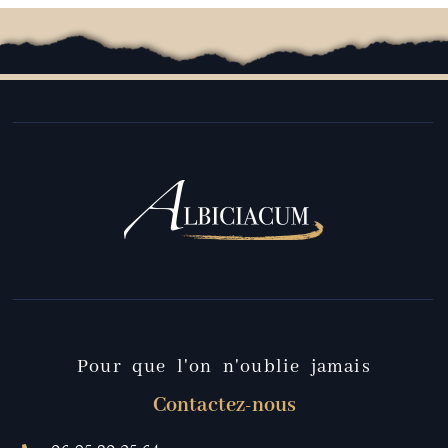
Pour que l'on n'oublie jamais
Contactez-nous