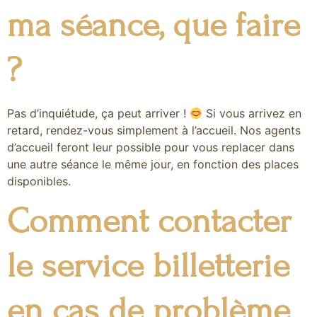
ma séance, que faire
?
Pas d’inquiétude, ça peut arriver !
Si vous arrivez en
retard, rendez-vous simplement à l’accueil. Nos agents
d’accueil feront leur possible pour vous replacer dans
une autre séance le même jour, en fonction des places
disponibles.
Comment contacter
le service billetterie
en cas de problème