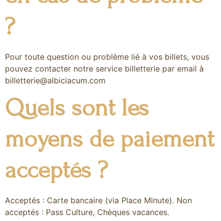
?
Pour toute question ou problème lié à vos billets, vous
pouvez contacter notre service billetterie par email à
billetterie@albiciacum.com
Quels sont les
moyens de paiement
acceptés ?
Acceptés : Carte bancaire (via Place Minute). Non
acceptés : Pass Culture, Chèques vacances.