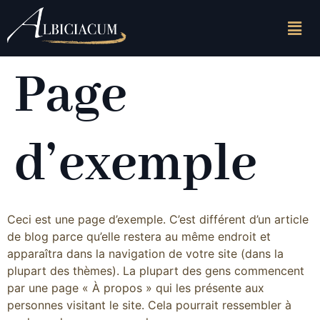
Page
d’exemple
Ceci est une page d’exemple. C’est différent d’un article
de blog parce qu’elle restera au même endroit et
apparaîtra dans la navigation de votre site (dans la
plupart des thèmes). La plupart des gens commencent
par une page « À propos » qui les présente aux
personnes visitant le site. Cela pourrait ressembler à