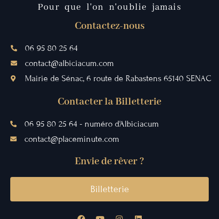
Pour que l'on n'oublie jamais
Contactez-nous
06 95 80 25 64
contact@albiciacum.com
Mairie de Sénac, 6 route de Rabastens 65140 SENAC
Contacter la Billetterie
06 95 80 25 64 - numéro d'Albiciacum
contact@placeminute.com
Envie de rêver ?
Billetterie